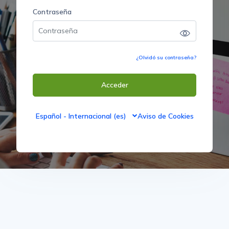
Contraseña
Contraseña
¿Olvidó su contraseña?
Acceder
Español - Internacional ‎(es)‎
Aviso de Cookies