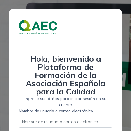
Salta al contenido principal
Hola, bienvenido a
Plataforma de
Formación de la
Asociación Española
para la Calidad
Ingrese sus datos para iniciar sesión en su
cuenta
Nombre de usuario o correo electrónico
Nombre de usuario o correo electrónico